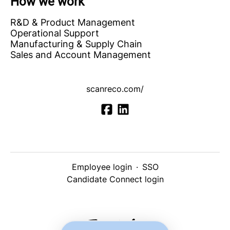
How we work
R&D & Product Management
Operational Support
Manufacturing & Supply Chain
Sales and Account Management
scanreco.com/
Employee login
·
SSO
Candidate Connect login