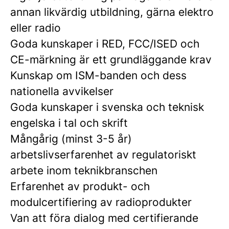
annan likvärdig utbildning, gärna elektro
eller radio
Goda kunskaper i RED, FCC/ISED och
CE-märkning är ett grundläggande krav
Kunskap om ISM-banden och dess
nationella avvikelser
Goda kunskaper i svenska och teknisk
engelska i tal och skrift
Mångårig (minst 3-5 år)
arbetslivserfarenhet av regulatoriskt
arbete inom teknikbranschen
Erfarenhet av produkt- och
modulcertifiering av radioprodukter
Van att föra dialog med certifierande