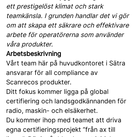
ett prestigelöst klimat och stark
teamkänsla. I grunden handlar det vi gör
om att skapa ett säkrare och effektivare
arbete för operatörerna som använder
våra produkter.
Arbetsbeskrivning
Vårt team här på huvudkontoret i Sätra
ansvarar för all compliance av
Scanrecos produkter.
Ditt fokus kommer ligga på global
certifiering och landsgodkännanden för
radio, maskin- och elsäkerhet.
Du kommer ihop med teamet att driva
egna certifieringsprojekt ”från ax till