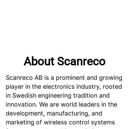
About Scanreco
Scanreco AB is a prominent and growing
player in the electronics industry, rooted
in Swedish engineering tradition and
innovation. We are world leaders in the
development, manufacturing, and
marketing of wireless control systems