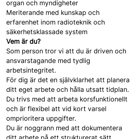
organ och myndigheter
Meriterande med kunskap och
erfarenhet inom radioteknik och
säkerhetsklassade system
Vem är du?
Som person tror vi att du är driven och
ansvarstagande med tydlig
arbetsintegritet.
För dig är det en självklarhet att planera
ditt eget arbete och hålla utsatt tidplan.
Du trivs med att arbeta korsfunktionellt
och är flexibel att vid kort varsel
omprioritera uppgifter.
Du är noggrann med att dokumentera
ditt arbete på ett strukturerat sätt.