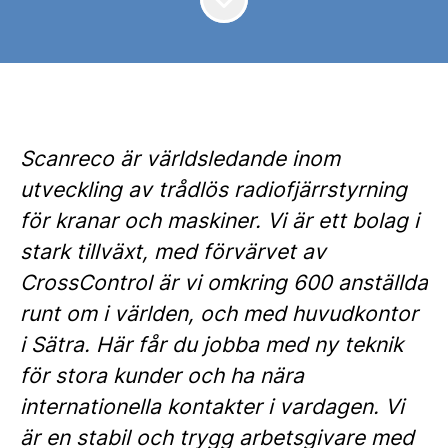
Scanreco är världsledande inom
utveckling av trådlös radiofjärrstyrning
för kranar och maskiner. Vi är ett bolag i
stark tillväxt, med förvärvet av
CrossControl är vi omkring 600 anställda
runt om i världen, och med huvudkontor
i Sätra. Här får du jobba med ny teknik
för stora kunder och ha nära
internationella kontakter i vardagen. Vi
är en stabil och trygg arbetsgivare med