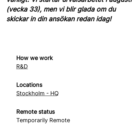
(vecka 33), men vi blir glada om du
skickar in din ansökan redan idag!
How we work
R&D
Locations
Stockholm - HQ
Remote status
Temporarily Remote