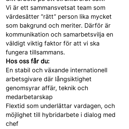
Vi är ett sammansvetsat team som
värdesätter ”rätt” person lika mycket
som bakgrund och meriter. Därför är
kommunikation och samarbetsvilja en
väldigt viktig faktor för att vi ska
fungera tillsammans.
Hos oss får du:
En stabil och växande internationell
arbetsgivare där långsiktighet
genomsyrar affär, teknik och
medarbetarskap
Flextid som underlättar vardagen, och
möjlighet till hybridarbete i dialog med
chef