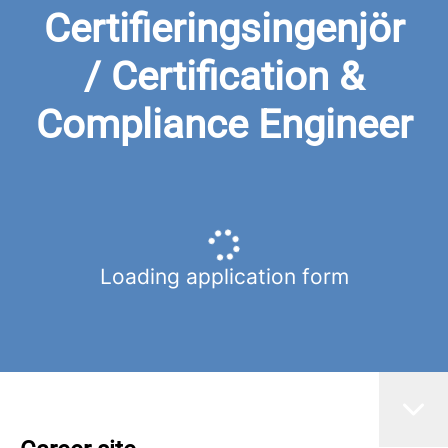
Certifieringsingenjör
/ Certification &
Compliance Engineer
Loading application form